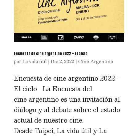
Encuesta de cine argentino 2022 – El ciclo
por
La vida útil
|
Dic 2, 2022
|
Cine Argentino
Encuesta de cine argentino 2022 –
El ciclo La Encuesta del
cine argentino es una invitación al
diálogo y al debate sobre el estado
actual de nuestro cine.
Desde Taipei, La vida útil y La