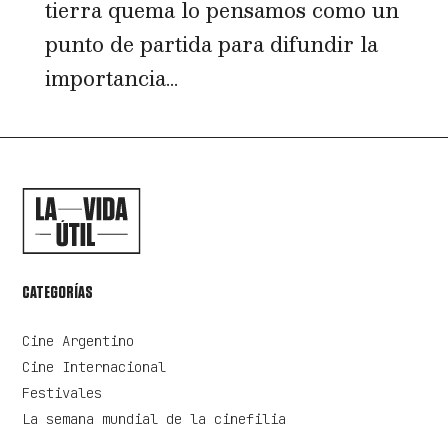
tierra quema lo pensamos como un
punto de partida para difundir la
importancia...
CATEGORÍAS
Cine Argentino
Cine Internacional
Festivales
La semana mundial de la cinefilia