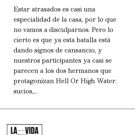
Estar atrasados es casi una
especialidad de la casa, por lo que
no vamos a disculparnos. Pero lo
cierto es que ya esta batalla está
dando signos de cansancio, y
nuestros participantes ya casi se
parecen a los dos hermanos que
protagonizan Hell Or High Water:
sucios,...