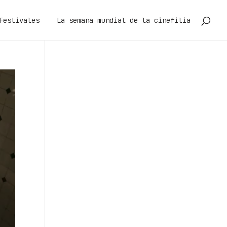
Festivales
La semana mundial de la cinefilia