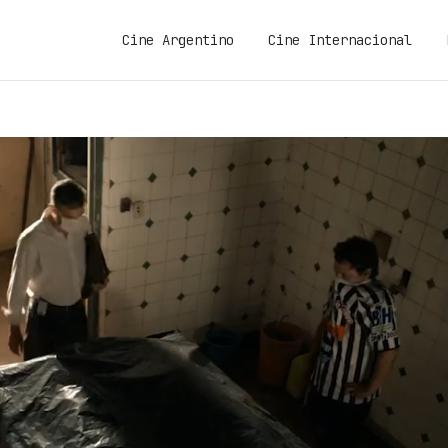
Cine Argentino
Cine Internacional