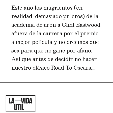
Este año los mugrientos (en
realidad, demasiado pulcros) de la
academia dejaron a Clint Eastwood
afuera de la carrera por el premio
a mejor película y no creemos que
sea para que no gane por afano.
Así que antes de decidir no hacer
nuestro clásico Road To Oscars,...