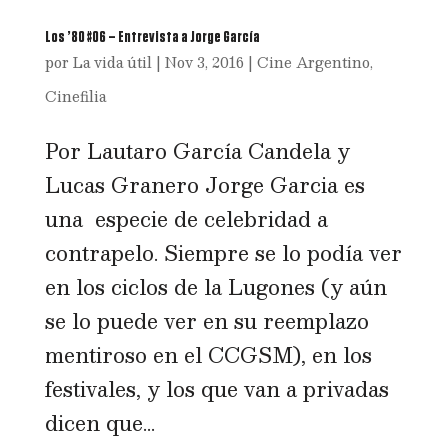
Los ’80 #06 – Entrevista a Jorge García
por
La vida útil
|
Nov 3, 2016
|
Cine Argentino
,
Cinefilia
Por Lautaro García Candela y
Lucas Granero Jorge Garcia es
una especie de celebridad a
contrapelo. Siempre se lo podía ver
en los ciclos de la Lugones (y aún
se lo puede ver en su reemplazo
mentiroso en el CCGSM), en los
festivales, y los que van a privadas
dicen que...