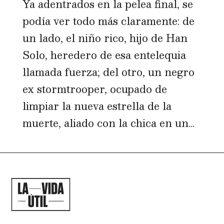
Ya adentrados en la pelea final, se
podía ver todo más claramente: de
un lado, el niño rico, hijo de Han
Solo, heredero de esa entelequia
llamada fuerza; del otro, un negro
ex stormtrooper, ocupado de
limpiar la nueva estrella de la
muerte, aliado con la chica en un...