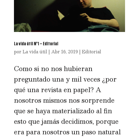
La vida útil Nº1 – Editorial
por
La vida útil
|
Abr 16, 2019
|
Editorial
Como si no nos hubieran
preguntado una y mil veces ¿por
qué una revista en papel? A
nosotros mismos nos sorprende
que se haya materializado al fin
esto que jamás decidimos, porque
era para nosotros un paso natural