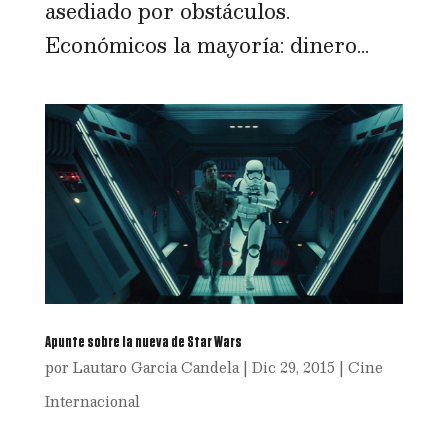
asediado por obstáculos.
Económicos la mayoría: dinero...
Apunte sobre la nueva de Star Wars
por
Lautaro Garcia Candela
|
Dic 29, 2015
|
Cine
Internacional