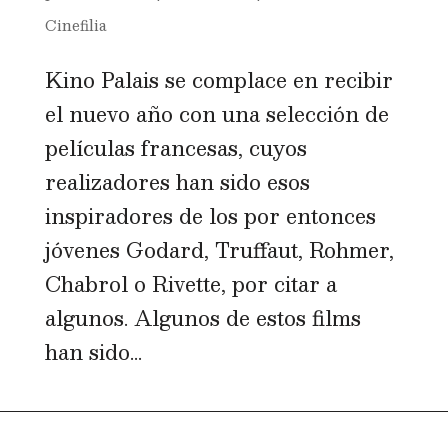
Cinefilia
Kino Palais se complace en recibir
el nuevo año con una selección de
películas francesas, cuyos
realizadores han sido esos
inspiradores de los por entonces
jóvenes Godard, Truffaut, Rohmer,
Chabrol o Rivette, por citar a
algunos. Algunos de estos films
han sido...