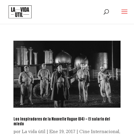
Los inspiradores de la Nouvelle Vague (04) – El salario del
miedo
por
La vida útil
|
Ene 19, 2017
|
Cine Internacional
,