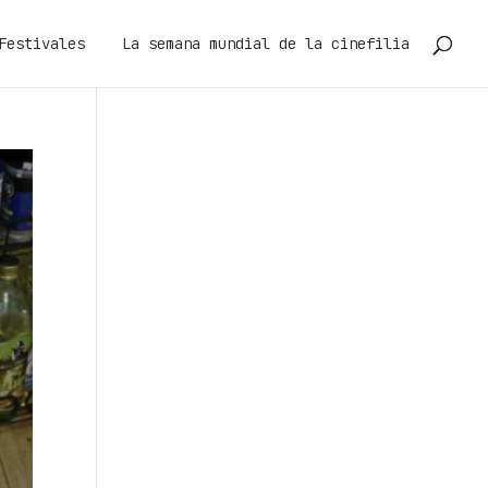
Festivales
La semana mundial de la cinefilia