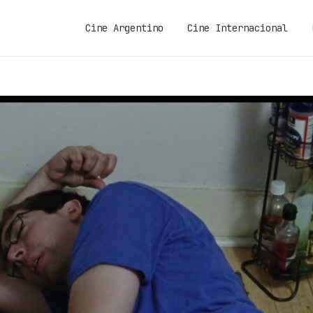
Cine Argentino
Cine Internacional