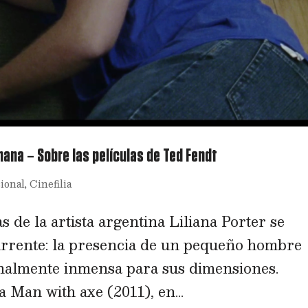
mana – Sobre las películas de Ted Fendt
ional
,
Cinefilia
de la artista argentina Liliana Porter se
rrente: la presencia de un pequeño hombre
nalmente inmensa para sus dimensiones.
 Man with axe (2011), en...