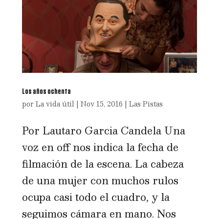
Los años ochenta
por
La vida útil
|
Nov 15, 2016
|
Las Pistas
Por Lautaro Garcia Candela Una
voz en off nos indica la fecha de
filmación de la escena. La cabeza
de una mujer con muchos rulos
ocupa casi todo el cuadro, y la
seguimos cámara en mano. Nos