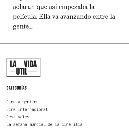
aclaran que así empezaba la
película. Ella va avanzando entre la
gente....
CATEGORÍAS
Cine Argentino
Cine Internacional
Festivales
La semana mundial de la cinefilia