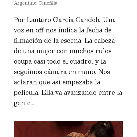
Argentino
,
Cinefilia
Por Lautaro Garcia Candela Una
voz en off nos indica la fecha de
filmación de la escena. La cabeza
de una mujer con muchos rulos
ocupa casi todo el cuadro, y la
seguimos cámara en mano. Nos
aclaran que así empezaba la
película. Ella va avanzando entre la
gente....