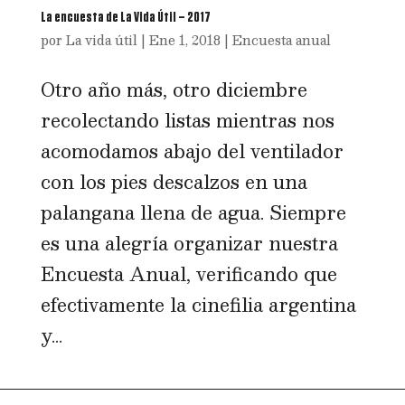
La encuesta de La Vida Útil – 2017
por
La vida útil
|
Ene 1, 2018
|
Encuesta anual
Otro año más, otro diciembre
recolectando listas mientras nos
acomodamos abajo del ventilador
con los pies descalzos en una
palangana llena de agua. Siempre
es una alegría organizar nuestra
Encuesta Anual, verificando que
efectivamente la cinefilia argentina
y...