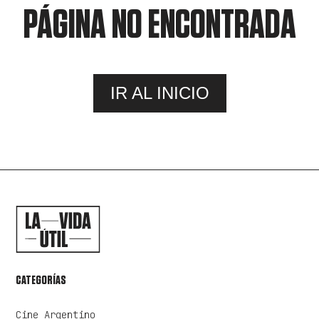
PÁGINA NO ENCONTRADA
IR AL INICIO
CATEGORÍAS
Cine Argentino