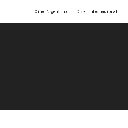
Cine Argentino
Cine Internacional