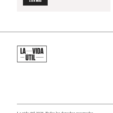
LEER MÁS
La vida útil 2026. Todos los derechos reservados