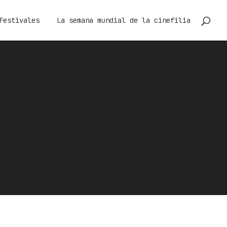
Festivales
La semana mundial de la cinefilia