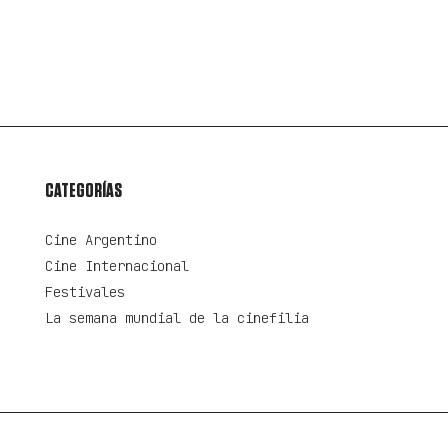
CATEGORÍAS
Cine Argentino
Cine Internacional
Festivales
La semana mundial de la cinefilia