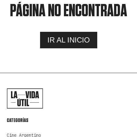
PÁGINA NO ENCONTRADA
IR AL INICIO
CATEGORÍAS
Cine Argentino