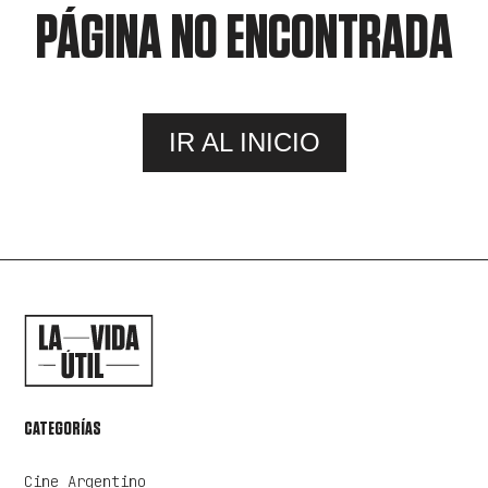
PÁGINA NO ENCONTRADA
IR AL INICIO
CATEGORÍAS
Cine Argentino