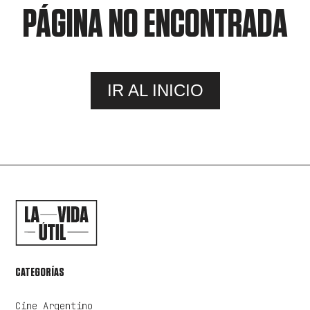
PÁGINA NO ENCONTRADA
IR AL INICIO
CATEGORÍAS
Cine Argentino