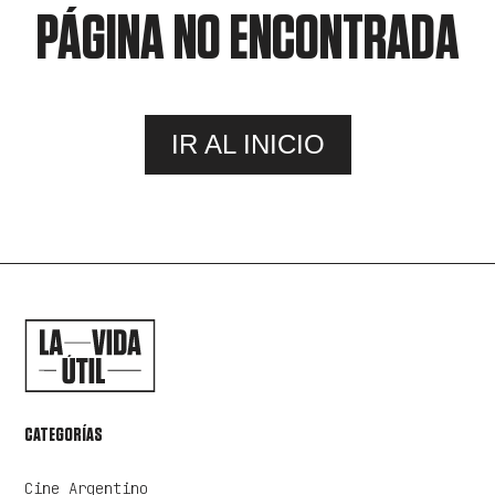
PÁGINA NO ENCONTRADA
IR AL INICIO
CATEGORÍAS
Cine Argentino