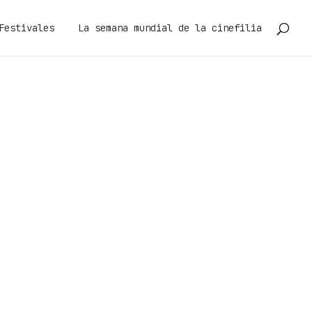
Festivales
La semana mundial de la cinefilia