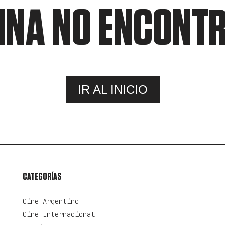
INA NO ENCONT
IR AL INICIO
CATEGORÍAS
Cine Argentino
Cine Internacional