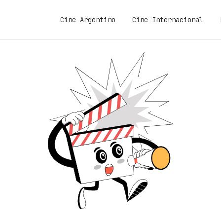
Cine Argentino
Cine Internacional