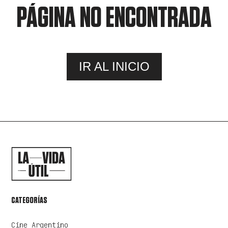
PÁGINA NO ENCONTRADA
IR AL INICIO
CATEGORÍAS
Cine Argentino