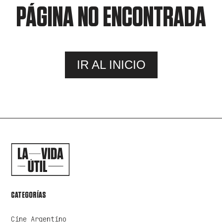
PÁGINA NO ENCONTRADA
IR AL INICIO
CATEGORÍAS
Cine Argentino