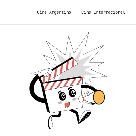
Cine Argentino
Cine Internacional