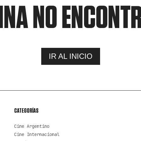
INA NO ENCONT
IR AL INICIO
CATEGORÍAS
Cine Argentino
Cine Internacional