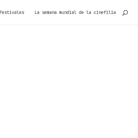
Festivales
La semana mundial de la cinefilia